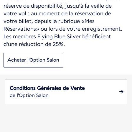
réserve de disponibilité, jusqu’à la veille de
votre vol : au moment de la réservation de
votre billet, depuis la rubrique «Mes
Réservations» ou lors de votre enregistrement.
Les membres Flying Blue Silver bénéficient
d'une réduction de 25%.
Acheter l'Option Salon
Conditions Générales de Vente
de l'Option Salon