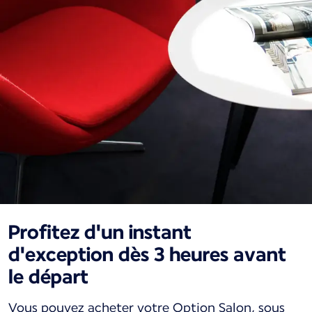
Profitez d'un instant
d'exception dès 3 heures avant
le départ
Vous pouvez acheter votre Option Salon, sous