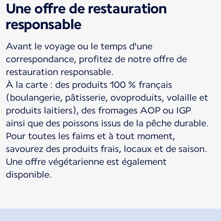
Une offre de restauration
responsable
Avant le voyage ou le temps d'une
correspondance, profitez de notre offre de
restauration responsable.
À la carte : des produits 100 % français
(boulangerie, pâtisserie, ovoproduits, volaille et
produits laitiers), des fromages AOP ou IGP
ainsi que des poissons issus de la pêche durable.
Pour toutes les faims et à tout moment,
savourez des produits frais, locaux et de saison.
Une offre végétarienne est également
disponible.