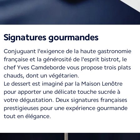
Signatures gourmandes
Conjuguant l'exigence de la haute gastronomie
française et la générosité de l'esprit bistrot, le
chef Yves Camdeborde vous propose trois plats
chauds, dont un végétarien.
Le dessert est imaginé par la Maison Lenôtre
pour apporter une délicate touche sucrée à
votre dégustation. Deux signatures françaises
prestigieuses pour une expérience gourmande
tout en élégance.