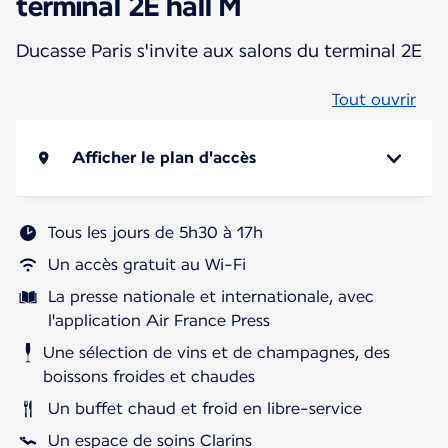
terminal 2E hall M
Ducasse Paris s'invite aux salons du terminal 2E
Tout ouvrir
Afficher le plan d'accès
Tous les jours de 5h30 à 17h
Un accès gratuit au Wi-Fi
La presse nationale et internationale, avec
l'application Air France Press
Une sélection de vins et de champagnes, des
boissons froides et chaudes
Un buffet chaud et froid en libre-service
Un espace de soins Clarins