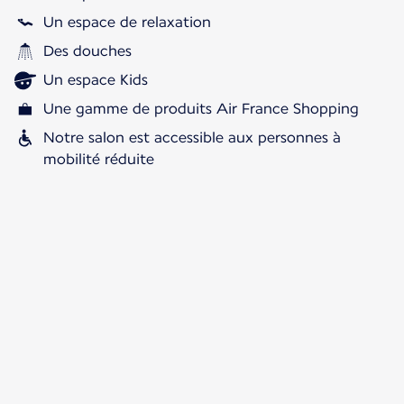
Un espace de relaxation
Des douches
Un espace Kids
Une gamme de produits Air France Shopping
Notre salon est accessible aux personnes à
mobilité réduite