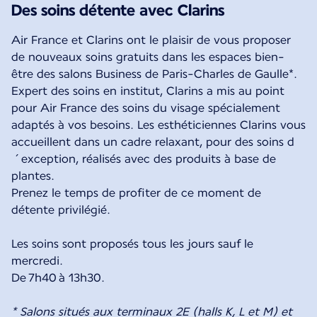
Des soins détente avec Clarins
Air France et Clarins ont le plaisir de vous proposer
de nouveaux soins gratuits dans les espaces bien-
être des salons Business de Paris-Charles de Gaulle*.
Expert des soins en institut, Clarins a mis au point
pour Air France des soins du visage spécialement
adaptés à vos besoins. Les esthéticiennes Clarins vous
accueillent dans un cadre relaxant, pour des soins d
´exception, réalisés avec des produits à base de
plantes.
Prenez le temps de profiter de ce moment de
détente privilégié.
Les soins sont proposés tous les jours sauf le
mercredi.
De 7h40 à 13h30.
* Salons situés aux terminaux 2E (halls K, L et M) et