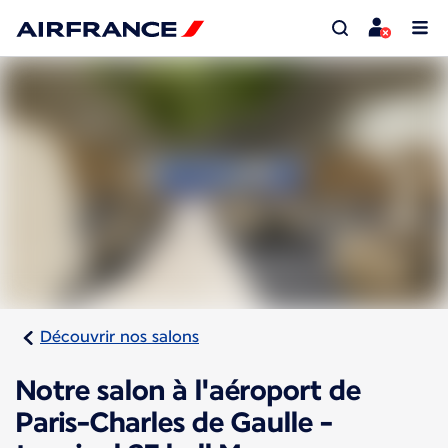
Découvrir nos salons
Notre salon à l'aéroport de
Paris-Charles de Gaulle -