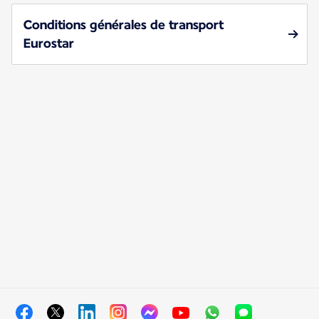
Conditions générales de transport
Eurostar