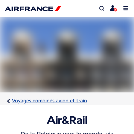
Voyages combinés avion et train
Air&Rail