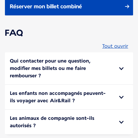
Réserver mon billet combiné
FAQ
Tout ouvrir
Qui contacter pour une question,
modifier mes billets ou me faire
rembourser ?
Les enfants non accompagnés peuvent-
ils voyager avec Air&Rail ?
Les animaux de compagnie sont-ils
autorisés ?