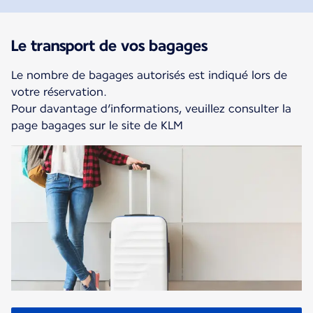
Le transport de vos bagages
Le nombre de bagages autorisés est indiqué lors de
votre réservation.
Pour davantage d’informations, veuillez consulter la
page bagages sur le site de KLM