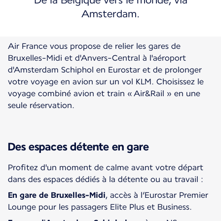
De la Belgique vers le monde, via
Amsterdam.
Air France vous propose de relier les gares de
Bruxelles-Midi et d'Anvers-Central à l'aéroport
d'Amsterdam Schiphol en Eurostar et de prolonger
votre voyage en avion sur un vol KLM. Choisissez le
voyage combiné avion et train « Air&Rail » en une
Des espaces détente en gare
Profitez d'un moment de calme avant votre départ
dans des espaces dédiés à la détente ou au travail :
En gare de
Bruxelles-Midi
, accès à l’Eurostar Premier
Lounge pour les passagers Elite Plus et Business.