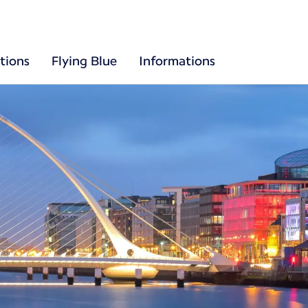
tions
Flying Blue
Informations